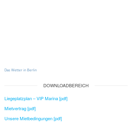
Das Wetter in Berlin
DOWNLOADBEREICH
Liegeplatzplan – VIP Marina [pdf]
Mietvertrag [pdf]
Unsere Mietbedingungen [pdf]