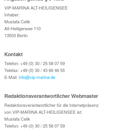
VIP-MARINA ALT-HEILIGENSEE
Inhaber:
Mustafa Celik
Alt-Heiligensee 110
13503 Berlin
Kontakt
Telefon: +49 (0) 30 / 25 58 07 59
Telefax: +49 (0) 30 / 43 66 46 55
E-Mail:
info@vip-marina.de
Redaktionsverantwortlicher Webmaster
Redaktionsverantwortlicher für die Internetpräsenz
von VIP-MARINA ALT-HEILIGENSEE ist:
Mustafa Celik
Telefon: +49 (0) 30 / 25 58 07 59