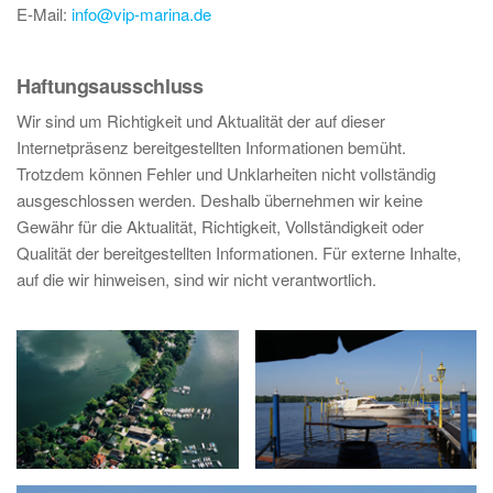
E-Mail:
info@vip-marina.de
Haftungsausschluss
Wir sind um Richtigkeit und Aktualität der auf dieser
Internetpräsenz bereitgestellten Informationen bemüht.
Trotzdem können Fehler und Unklarheiten nicht vollständig
ausgeschlossen werden. Deshalb übernehmen wir keine
Gewähr für die Aktualität, Richtigkeit, Vollständigkeit oder
Qualität der bereitgestellten Informationen. Für externe Inhalte,
auf die wir hinweisen, sind wir nicht verantwortlich.