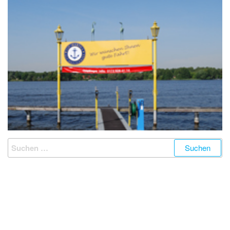
Suchen
nach: