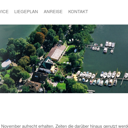
VICE
LIEGEPLAN
ANREISE
KONTAKT
November aufrecht erhalten. Zeiten die darüber hinaus genutzt werd