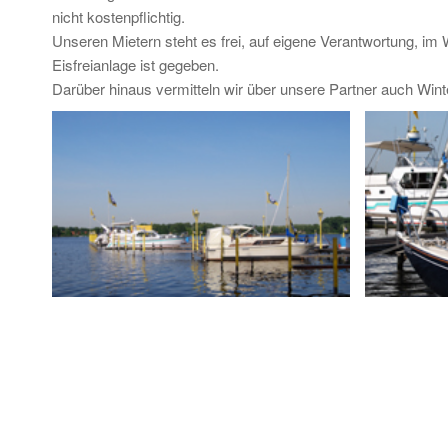
nicht kostenpflichtig.
Unseren Mietern steht es frei, auf eigene Verantwortung, im
Eisfreianlage ist gegeben.
Darüber hinaus vermitteln wir über unsere Partner auch Wint